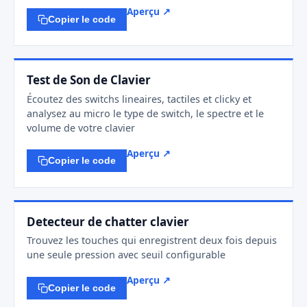
Aperçu ↗
Copier le code
Test de Son de Clavier
Écoutez des switchs lineaires, tactiles et clicky et
analysez au micro le type de switch, le spectre et le
volume de votre clavier
Aperçu ↗
Copier le code
Detecteur de chatter clavier
Trouvez les touches qui enregistrent deux fois depuis
une seule pression avec seuil configurable
Aperçu ↗
Copier le code