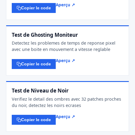
Aperçu ↗
Copier le code
Test de Ghosting Moniteur
Detectez les problemes de temps de reponse pixel
avec une boite en mouvement a vitesse reglable
Aperçu ↗
Copier le code
Test de Niveau de Noir
Verifiez le detail des ombres avec 32 patches proches
du noir, detectez les noirs ecrases
Aperçu ↗
Copier le code