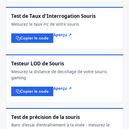
Test de Taux d'Interrogation Souris
Mesurez le taux Hz de votre souris
Aperçu ↗
Copier le code
Testeur LOD de Souris
Mesurez la distance de decollage de votre souris
gaming
Aperçu ↗
Copier le code
Test de précision de la souris
Banc d'essai d'entraînement à la visée - mesurez le