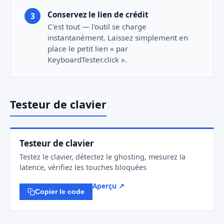
Conservez le lien de crédit
C'est tout — l'outil se charge
instantanément. Laissez simplement en
place le petit lien « par
KeyboardTester.click ».
Testeur de clavier
Testeur de clavier
Testez le clavier, détectez le ghosting, mesurez la
latence, vérifiez les touches bloquées
Aperçu ↗
Copier le code