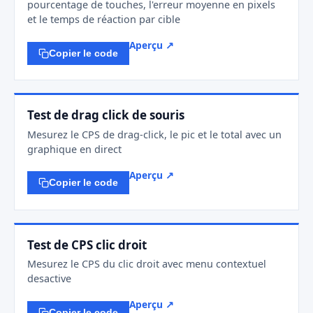
pourcentage de touches, l'erreur moyenne en pixels
et le temps de réaction par cible
Aperçu ↗
Copier le code
Test de drag click de souris
Mesurez le CPS de drag-click, le pic et le total avec un
graphique en direct
Aperçu ↗
Copier le code
Test de CPS clic droit
Mesurez le CPS du clic droit avec menu contextuel
desactive
Aperçu ↗
Copier le code