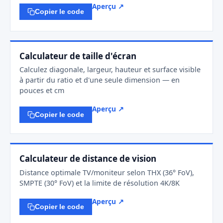
Aperçu ↗
Copier le code
Calculateur de taille d'écran
Calculez diagonale, largeur, hauteur et surface visible
à partir du ratio et d'une seule dimension — en
pouces et cm
Aperçu ↗
Copier le code
Calculateur de distance de vision
Distance optimale TV/moniteur selon THX (36° FoV),
SMPTE (30° FoV) et la limite de résolution 4K/8K
Aperçu ↗
Copier le code