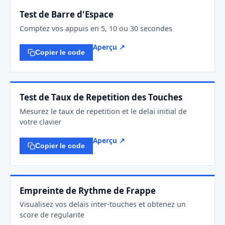
Test de Barre d'Espace
Comptez vos appuis en 5, 10 ou 30 secondes
Aperçu ↗
Copier le code
Test de Taux de Repetition des Touches
Mesurez le taux de repetition et le delai initial de
votre clavier
Aperçu ↗
Copier le code
Empreinte de Rythme de Frappe
Visualisez vos delais inter-touches et obtenez un
score de regularite