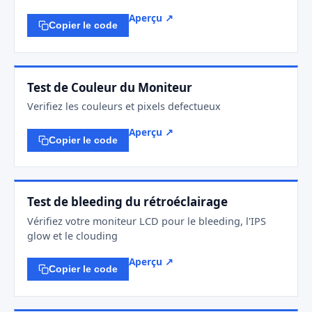
Aperçu ↗
Copier le code
Test de Couleur du Moniteur
Verifiez les couleurs et pixels defectueux
Aperçu ↗
Copier le code
Test de bleeding du rétroéclairage
Vérifiez votre moniteur LCD pour le bleeding, l'IPS
glow et le clouding
Aperçu ↗
Copier le code