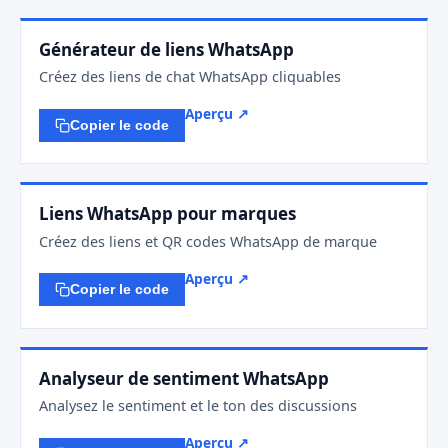
Générateur de liens WhatsApp
Créez des liens de chat WhatsApp cliquables
Aperçu ↗
Copier le code
Liens WhatsApp pour marques
Créez des liens et QR codes WhatsApp de marque
Aperçu ↗
Copier le code
Analyseur de sentiment WhatsApp
Analysez le sentiment et le ton des discussions
Aperçu ↗