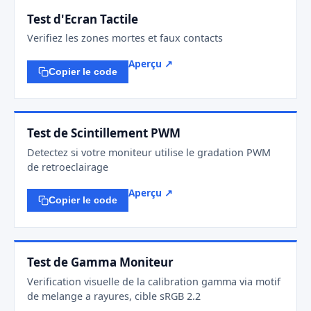
Test d'Ecran Tactile
Verifiez les zones mortes et faux contacts
Aperçu ↗
Copier le code
Test de Scintillement PWM
Detectez si votre moniteur utilise le gradation PWM
de retroeclairage
Aperçu ↗
Copier le code
Test de Gamma Moniteur
Verification visuelle de la calibration gamma via motif
de melange a rayures, cible sRGB 2.2