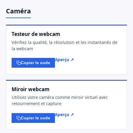
Caméra
Testeur de webcam
Vérifiez la qualité, la résolution et les instantanés de
la webcam
Aperçu ↗
Copier le code
Miroir webcam
Utilisez votre caméra comme miroir virtuel avec
retournement et capture
Aperçu ↗
Copier le code