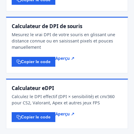
Calculateur de DPI de souris
Mesurez le vrai DPI de votre souris en glissant une
distance connue ou en saisissant pixels et pouces
manuellement
Aperçu ↗
Copier le code
Calculateur eDPI
Calculez le DPI effectif (DPI × sensibilité) et cm/360
pour CS2, Valorant, Apex et autres jeux FPS
Aperçu ↗
Copier le code