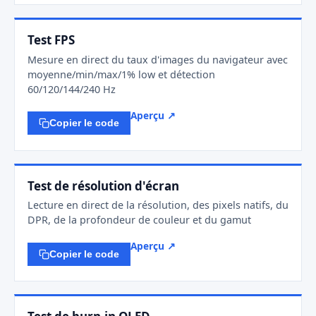
Test FPS
Mesure en direct du taux d'images du navigateur avec
moyenne/min/max/1% low et détection
60/120/144/240 Hz
Aperçu ↗
Copier le code
Test de résolution d'écran
Lecture en direct de la résolution, des pixels natifs, du
DPR, de la profondeur de couleur et du gamut
Aperçu ↗
Copier le code