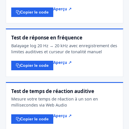
Aperçu ↗
Copier le code
Test de réponse en fréquence
Balayage log 20 Hz → 20 kHz avec enregistrement des
limites auditives et curseur de tonalité manuel
Aperçu ↗
Copier le code
Test de temps de réaction auditive
Mesure votre temps de réaction à un son en
millisecondes via Web Audio
Aperçu ↗
Copier le code