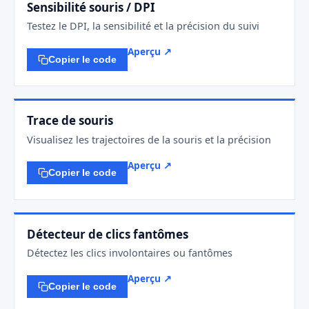
Sensibilité souris / DPI
Testez le DPI, la sensibilité et la précision du suivi
Aperçu ↗
Copier le code
Trace de souris
Visualisez les trajectoires de la souris et la précision
Aperçu ↗
Copier le code
Détecteur de clics fantômes
Détectez les clics involontaires ou fantômes
Aperçu ↗
Copier le code