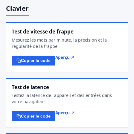
Clavier
Test de vitesse de frappe
Mesurez les mots par minute, la précision et la
régularité de la frappe
Aperçu ↗
Copier le code
Test de latence
Testez la latence de l'appareil et des entrées dans
votre navigateur
Aperçu ↗
Copier le code