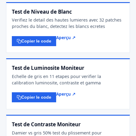
Test de Niveau de Blanc
Verifiez le detail des hautes lumieres avec 32 patches
proches du blanc, detectez les blancs ecretes
Aperçu ↗
Copier le code
Test de Luminosite Moniteur
Echelle de gris en 11 etapes pour verifier la
calibration luminosite, contraste et gamma
Aperçu ↗
Copier le code
Test de Contraste Moniteur
Damier vs gris 50% test du plissement pour