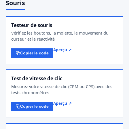
Souris
Testeur de souris
Vérifiez les boutons, la molette, le mouvement du
curseur et la réactivité
Aperçu ↗
Copier le code
Test de vitesse de clic
Mesurez votre vitesse de clic (CPM ou CPS) avec des
tests chronométrés
Aperçu ↗
Copier le code