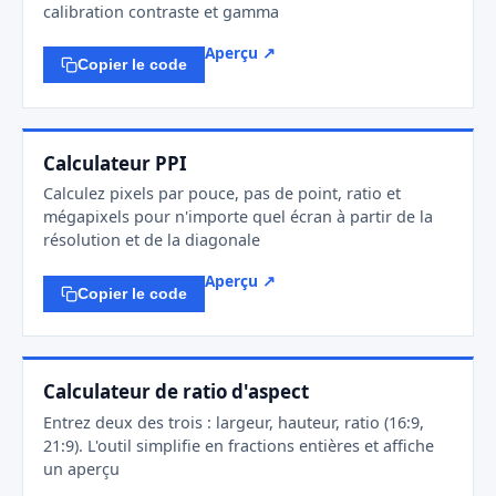
calibration contraste et gamma
Aperçu ↗
Copier le code
Calculateur PPI
Calculez pixels par pouce, pas de point, ratio et
mégapixels pour n'importe quel écran à partir de la
résolution et de la diagonale
Aperçu ↗
Copier le code
Calculateur de ratio d'aspect
Entrez deux des trois : largeur, hauteur, ratio (16:9,
21:9). L'outil simplifie en fractions entières et affiche
un aperçu