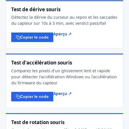
Test de dérive souris
Détectez la dérive du curseur au repos et les saccades
du capteur sur 10s à 3 min, avec verdict pass/fail
Aperçu ↗
Copier le code
Test d'accélération souris
Comparez les pixels d'un glissement lent et rapide
pour détecter l'accélération Windows ou l'accélération
du firmware du capteur
Aperçu ↗
Copier le code
Test de rotation souris