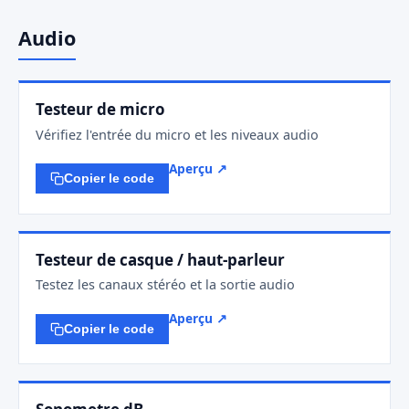
Audio
Testeur de micro
Vérifiez l'entrée du micro et les niveaux audio
Aperçu ↗
Copier le code
Testeur de casque / haut-parleur
Testez les canaux stéréo et la sortie audio
Aperçu ↗
Copier le code