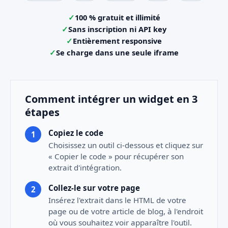
100 % gratuit et illimité
Sans inscription ni API key
Entièrement responsive
Se charge dans une seule iframe
Comment intégrer un widget en 3
étapes
Copiez le code
Choisissez un outil ci-dessous et cliquez sur
« Copier le code » pour récupérer son
extrait d'intégration.
Collez-le sur votre page
Insérez l'extrait dans le HTML de votre
page ou de votre article de blog, à l'endroit
où vous souhaitez voir apparaître l'outil.