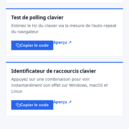
Test de polling clavier
Estimez le Hz du clavier via la mesure de l'auto-repeat
du navigateur
Aperçu ↗
Copier le code
Identificateur de raccourcis clavier
Appuyez sur une combinaison pour voir
instantanément son effet sur Windows, macOS et
Linux
Aperçu ↗
Copier le code