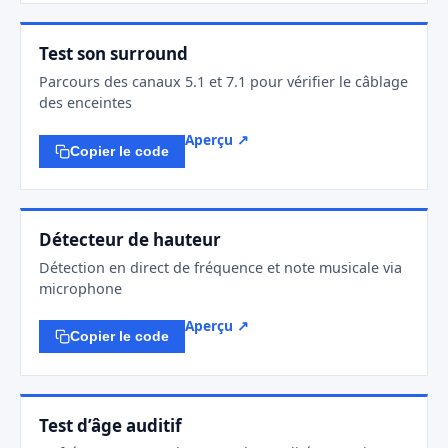
Test son surround
Parcours des canaux 5.1 et 7.1 pour vérifier le câblage
des enceintes
Aperçu ↗
Copier le code
Détecteur de hauteur
Détection en direct de fréquence et note musicale via
microphone
Aperçu ↗
Copier le code
Test d’âge auditif