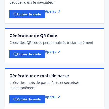
décoder dans le navigateur
Aperçu ↗
Copier le code
Générateur de QR Code
Créez des QR codes personnalisés instantanément
Aperçu ↗
Copier le code
Générateur de mots de passe
Créez des mots de passe forts et sécurisés
instantanément
Aperçu ↗
Copier le code