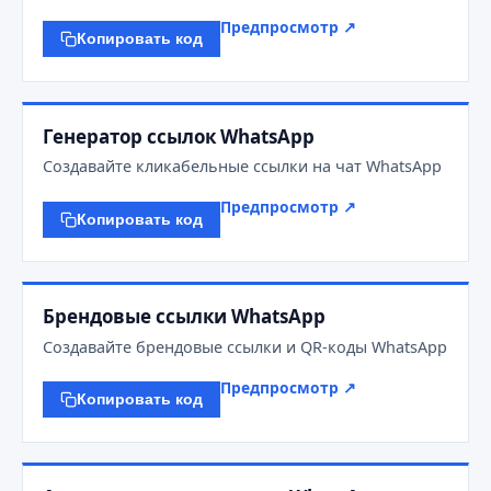
Предпросмотр ↗
Копировать код
Генератор ссылок WhatsApp
Создавайте кликабельные ссылки на чат WhatsApp
Предпросмотр ↗
Копировать код
Брендовые ссылки WhatsApp
Создавайте брендовые ссылки и QR-коды WhatsApp
Предпросмотр ↗
Копировать код