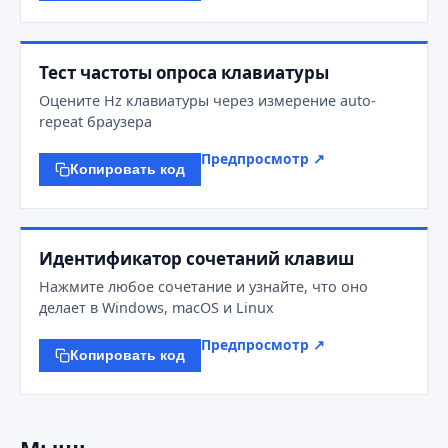
Тест частоты опроса клавиатуры
Оцените Hz клавиатуры через измерение auto-
repeat браузера
Предпросмотр ↗
Копировать код
Идентификатор сочетаний клавиш
Нажмите любое сочетание и узнайте, что оно
делает в Windows, macOS и Linux
Предпросмотр ↗
Копировать код