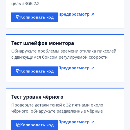
цель sRGB 2.2
Предпросмотр ↗
Копировать код
Тест шлейфов монитора
Обнаружьте проблемы времени отклика пикселей
с движущимся боксом регулируемой скорости
Предпросмотр ↗
Копировать код
Тест уровня чёрного
Проверьте детали теней с 32 пятнами около
чёрного, обнаружьте раздавленные чёрные
Предпросмотр ↗
Копировать код