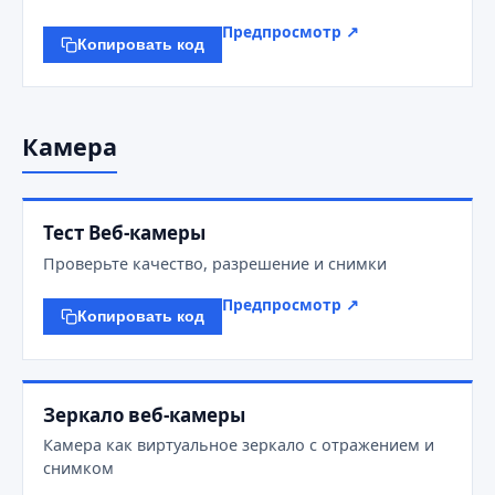
Предпросмотр ↗
Копировать код
Камера
Тест Веб-камеры
Проверьте качество, разрешение и снимки
Предпросмотр ↗
Копировать код
Зеркало веб-камеры
Камера как виртуальное зеркало с отражением и
снимком