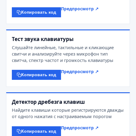
Предпросмотр ↗
Копировать код
Тест звука клавиатуры
Слушайте линейные, тактильные и кликающие
свитчи и анализируйте через микрофон тип
свитча, спектр частот и громкость клавиатуры
Предпросмотр ↗
Копировать код
Детектор дребезга клавиш
Найдите клавиши которые регистрируются дважды
от одного нажатия с настраиваемым порогом
Предпросмотр ↗
Копировать код