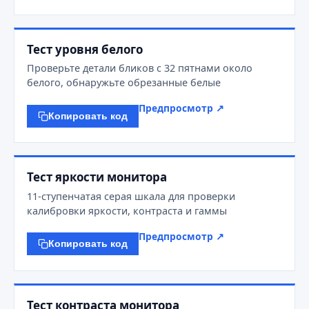
Тест уровня белого
Проверьте детали бликов с 32 пятнами около
белого, обнаружьте обрезанные белые
Предпросмотр ↗
Копировать код
Тест яркости монитора
11-ступенчатая серая шкала для проверки
калибровки яркости, контраста и гаммы
Предпросмотр ↗
Копировать код
Тест контраста монитора