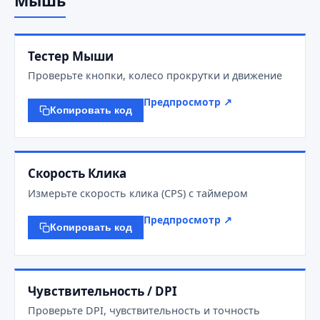
Мышь
Тестер Мыши
Проверьте кнопки, колесо прокрутки и движение
Предпросмотр ↗
Копировать код
Скорость Клика
Измерьте скорость клика (CPS) с таймером
Предпросмотр ↗
Копировать код
Чувствительность / DPI
Проверьте DPI, чувствительность и точность