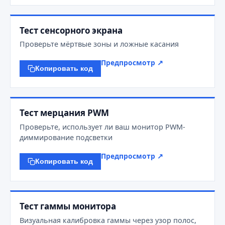
Тест сенсорного экрана
Проверьте мёртвые зоны и ложные касания
Предпросмотр ↗
Копировать код
Тест мерцания PWM
Проверьте, использует ли ваш монитор PWM-
диммирование подсветки
Предпросмотр ↗
Копировать код
Тест гаммы монитора
Визуальная калибровка гаммы через узор полос,