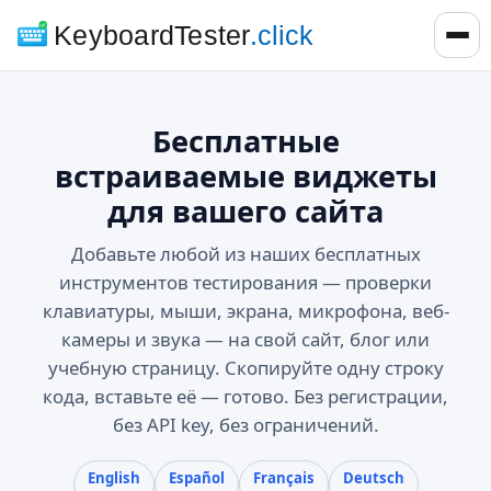
KeyboardTester
.click
Бесплатные
встраиваемые виджеты
для вашего сайта
Добавьте любой из наших бесплатных
инструментов тестирования — проверки
клавиатуры, мыши, экрана, микрофона, веб-
камеры и звука — на свой сайт, блог или
учебную страницу. Скопируйте одну строку
кода, вставьте её — готово. Без регистрации,
без API key, без ограничений.
English
Español
Français
Deutsch