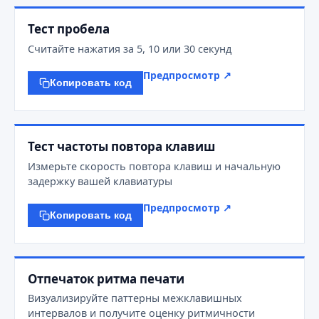
Тест пробела
Считайте нажатия за 5, 10 или 30 секунд
Предпросмотр ↗
Копировать код
Тест частоты повтора клавиш
Измерьте скорость повтора клавиш и начальную
задержку вашей клавиатуры
Предпросмотр ↗
Копировать код
Отпечаток ритма печати
Визуализируйте паттерны межклавишных
интервалов и получите оценку ритмичности