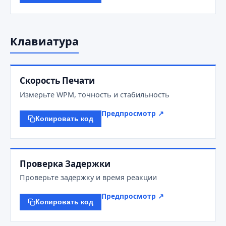
Клавиатура
Скорость Печати
Измерьте WPM, точность и стабильность
Предпросмотр ↗
Копировать код
Проверка Задержки
Проверьте задержку и время реакции
Предпросмотр ↗
Копировать код