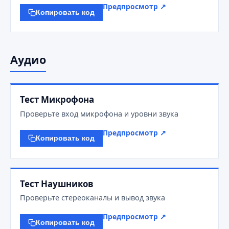
Предпросмотр ↗
Копировать код
Аудио
Тест Микрофона
Проверьте вход микрофона и уровни звука
Предпросмотр ↗
Копировать код
Тест Наушников
Проверьте стереоканалы и вывод звука
Предпросмотр ↗
Копировать код