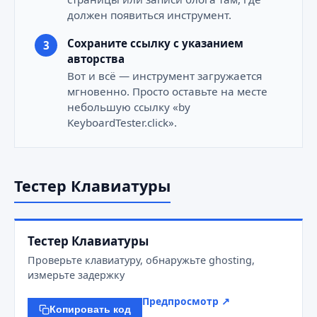
должен появиться инструмент.
Сохраните ссылку с указанием
авторства
Вот и всё — инструмент загружается
мгновенно. Просто оставьте на месте
небольшую ссылку «by
KeyboardTester.click».
Тестер Клавиатуры
Тестер Клавиатуры
Проверьте клавиатуру, обнаружьте ghosting,
измерьте задержку
Предпросмотр ↗
Копировать код