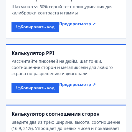
Шахматка vs 50% серый тест прищуривания для
калибровки контраста и гаммы
Предпросмотр ↗
Копировать код
Калькулятор PPI
Рассчитайте пикселей на дюйм, шаг точки,
соотношение сторон и мегапиксели для любого
экрана по разрешению и диагонали
Предпросмотр ↗
Копировать код
Калькулятор соотношения сторон
Введите два из трёх: ширина, высота, соотношение
(16:9, 21:9). Упрощает до целых чисел и показывает