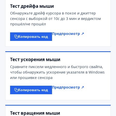
Тест дрейфа мыши
Обнаружьте дрейф курсора в покое и джиттер
сенсора с выборкой от 10с до 3 мин и вердиктом
прошёл/не прошёл
Предпросмотр ↗
Копировать код
Тест ускорения мыши
Сравните пиксели медленного и быстрого свайпа,
чтобы обнаружить ускорение указателя в Windows
или прошивке сенсора
Предпросмотр ↗
Копировать код
Тест вращения мыши