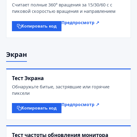
Считает полные 360° вращения за 15/30/60 с с
пиковой скоростью вращения и направлением
Предпросмотр ↗
Копировать код
Экран
Тест Экрана
Обнаружьте битые, застрявшие или горячие
пиксели
Предпросмотр ↗
Копировать код
Тест частоты обновления монитора