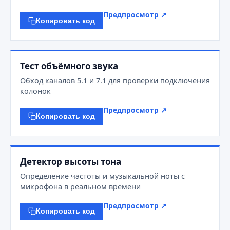
Предпросмотр ↗
Копировать код
Тест объёмного звука
Обход каналов 5.1 и 7.1 для проверки подключения
колонок
Предпросмотр ↗
Копировать код
Детектор высоты тона
Определение частоты и музыкальной ноты с
микрофона в реальном времени
Предпросмотр ↗
Копировать код