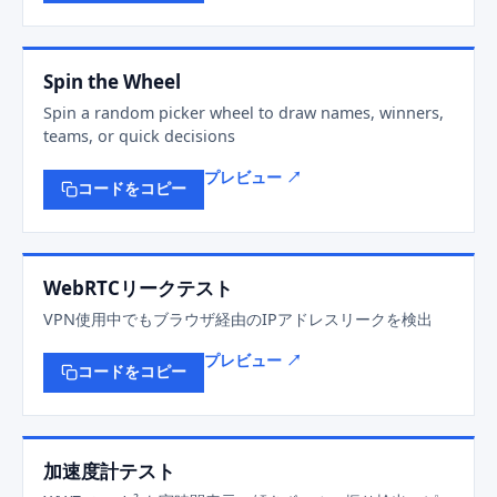
Spin the Wheel
Spin a random picker wheel to draw names, winners,
teams, or quick decisions
プレビュー ↗
コードをコピー
WebRTCリークテスト
VPN使用中でもブラウザ経由のIPアドレスリークを検出
プレビュー ↗
コードをコピー
加速度計テスト