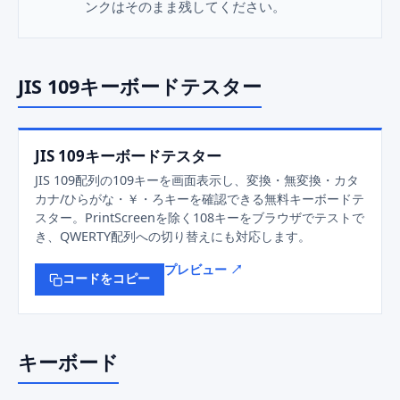
ンクはそのまま残してください。
JIS 109キーボードテスター
JIS 109キーボードテスター
JIS 109配列の109キーを画面表示し、変換・無変換・カタ
カナ/ひらがな・￥・ろキーを確認できる無料キーボードテ
スター。PrintScreenを除く108キーをブラウザでテストで
き、QWERTY配列への切り替えにも対応します。
プレビュー ↗
コードをコピー
キーボード