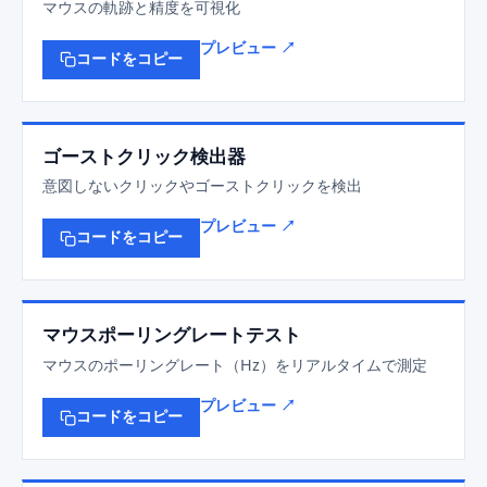
マウスの軌跡と精度を可視化
プレビュー ↗
コードをコピー
ゴーストクリック検出器
意図しないクリックやゴーストクリックを検出
プレビュー ↗
コードをコピー
マウスポーリングレートテスト
マウスのポーリングレート（Hz）をリアルタイムで測定
プレビュー ↗
コードをコピー