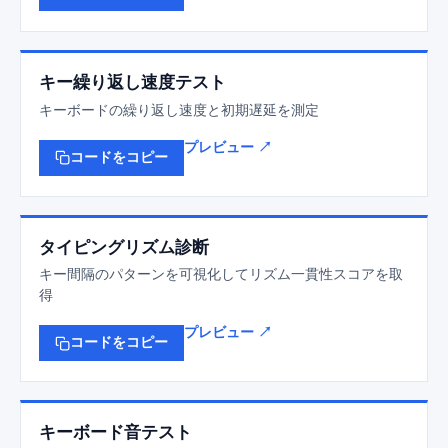
キー繰り返し速度テスト
キーボードの繰り返し速度と初期遅延を測定
プレビュー ↗
コードをコピー
タイピングリズム診断
キー間隔のパターンを可視化してリズム一貫性スコアを取
得
プレビュー ↗
コードをコピー
キーボード音テスト