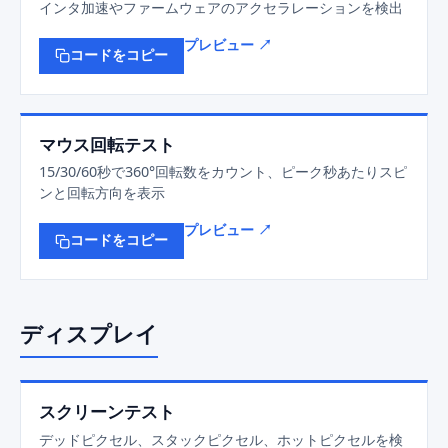
インタ加速やファームウェアのアクセラレーションを検出
プレビュー ↗
コードをコピー
マウス回転テスト
15/30/60秒で360°回転数をカウント、ピーク秒あたりスピ
ンと回転方向を表示
プレビュー ↗
コードをコピー
ディスプレイ
スクリーンテスト
デッドピクセル、スタックピクセル、ホットピクセルを検