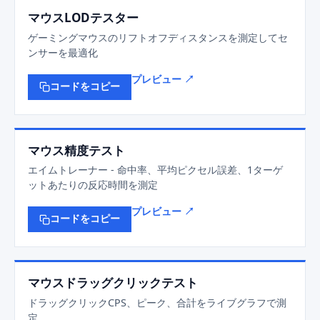
マウスLODテスター
ゲーミングマウスのリフトオフディスタンスを測定してセ
ンサーを最適化
プレビュー ↗
コードをコピー
マウス精度テスト
エイムトレーナー - 命中率、平均ピクセル誤差、1ターゲ
ットあたりの反応時間を測定
プレビュー ↗
コードをコピー
マウスドラッグクリックテスト
ドラッグクリックCPS、ピーク、合計をライブグラフで測
定