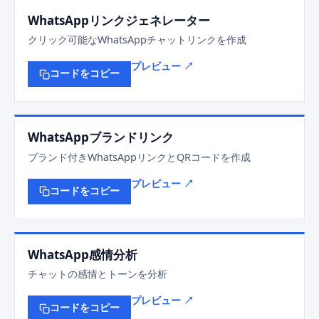
WhatsAppリンクジェネレーター
クリック可能なWhatsAppチャットリンクを作成
プレビュー ↗
コードをコピー
WhatsAppブランドリンク
ブランド付きWhatsAppリンクとQRコードを作成
プレビュー ↗
コードをコピー
WhatsApp感情分析
チャットの感情とトーンを分析
プレビュー ↗
コードをコピー