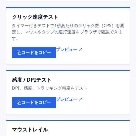
クリック速度テスト
タイマー付きテストで1秒あたりのクリック数（CPS）を測
定し、マウスやタップの連打速度をブラウザで確認できま
す。
プレビュー ↗
コードをコピー
感度 / DPIテスト
DPI、感度、トラッキング精度をテスト
プレビュー ↗
コードをコピー
マウストレイル