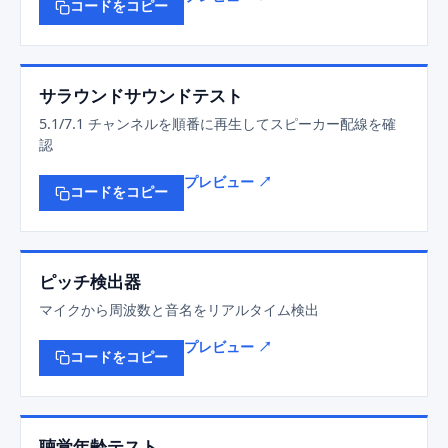
コードをコピー
サラウンドサウンドテスト
5.1/7.1 チャンネルを順番に再生してスピーカー配線を確
認
プレビュー ↗
コードをコピー
ピッチ検出器
マイクから周波数と音名をリアルタイム検出
プレビュー ↗
コードをコピー
聴覚年齢テスト