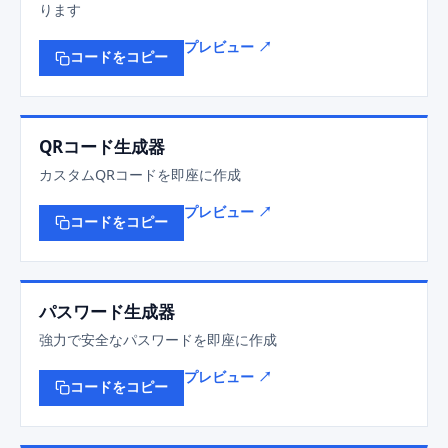
ります
プレビュー ↗
コードをコピー
QRコード生成器
カスタムQRコードを即座に作成
プレビュー ↗
コードをコピー
パスワード生成器
強力で安全なパスワードを即座に作成
プレビュー ↗
コードをコピー