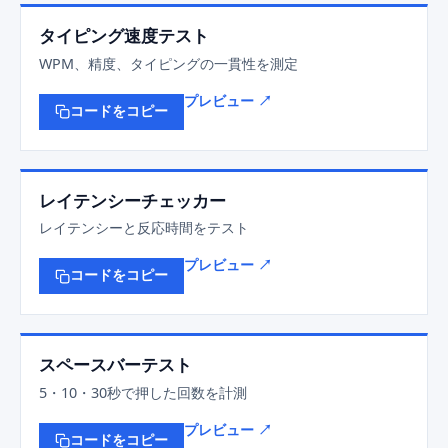
タイピング速度テスト
WPM、精度、タイピングの一貫性を測定
プレビュー ↗
コードをコピー
レイテンシーチェッカー
レイテンシーと反応時間をテスト
プレビュー ↗
コードをコピー
スペースバーテスト
5・10・30秒で押した回数を計測
プレビュー ↗
コードをコピー