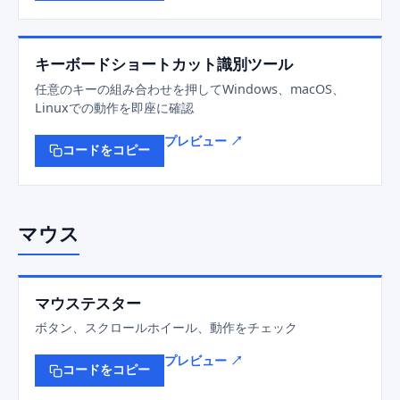
キーボードショートカット識別ツール
任意のキーの組み合わせを押してWindows、macOS、
Linuxでの動作を即座に確認
プレビュー ↗
コードをコピー
マウス
マウステスター
ボタン、スクロールホイール、動作をチェック
プレビュー ↗
コードをコピー