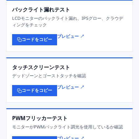
バックライト漏れテスト
LCDモニターのバックライト漏れ、IPSグロー、クラウデ
ィングをチェック
プレビュー ↗
コードをコピー
タッチスクリーンテスト
デッドゾーンとゴーストタッチを確認
プレビュー ↗
コードをコピー
PWMフリッカーテスト
モニターがPWMバックライト調光を使用しているか確認
プレビュー ↗