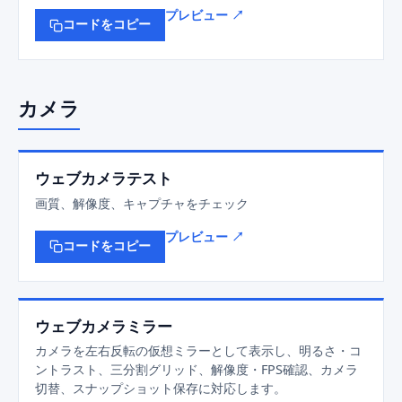
プレビュー ↗
コードをコピー
カメラ
ウェブカメラテスト
画質、解像度、キャプチャをチェック
プレビュー ↗
コードをコピー
ウェブカメラミラー
カメラを左右反転の仮想ミラーとして表示し、明るさ・コ
ントラスト、三分割グリッド、解像度・FPS確認、カメラ
切替、スナップショット保存に対応します。