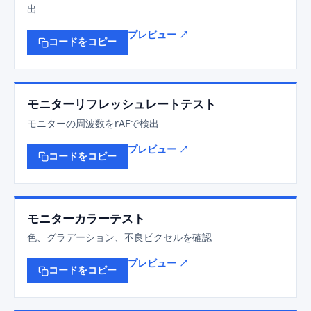
出
プレビュー ↗
コードをコピー
モニターリフレッシュレートテスト
モニターの周波数をrAFで検出
プレビュー ↗
コードをコピー
モニターカラーテスト
色、グラデーション、不良ピクセルを確認
プレビュー ↗
コードをコピー