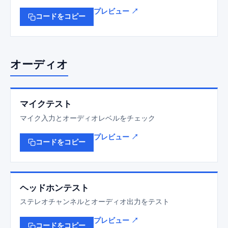
プレビュー ↗
コードをコピー
オーディオ
マイクテスト
マイク入力とオーディオレベルをチェック
プレビュー ↗
コードをコピー
ヘッドホンテスト
ステレオチャンネルとオーディオ出力をテスト
プレビュー ↗
コードをコピー