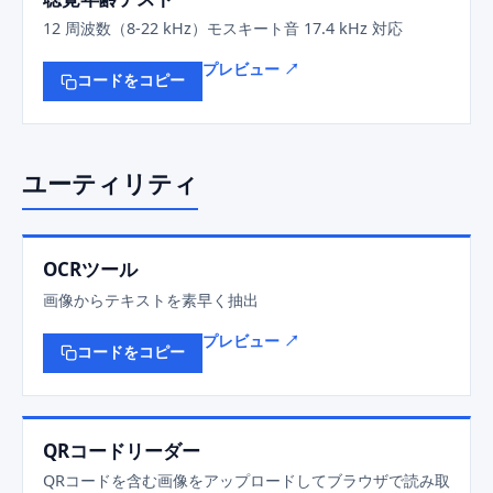
12 周波数（8-22 kHz）モスキート音 17.4 kHz 対応
プレビュー ↗
コードをコピー
ユーティリティ
OCRツール
画像からテキストを素早く抽出
プレビュー ↗
コードをコピー
QRコードリーダー
QRコードを含む画像をアップロードしてブラウザで読み取