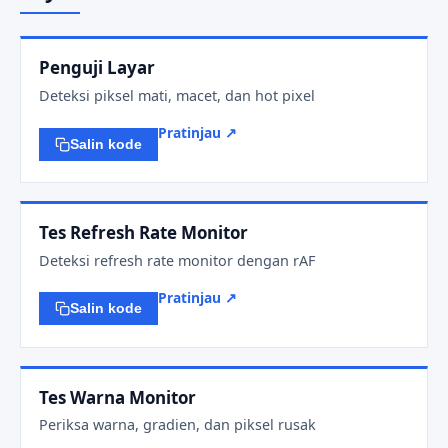
Penguji Layar
Deteksi piksel mati, macet, dan hot pixel
Pratinjau ↗
Salin kode
Tes Refresh Rate Monitor
Deteksi refresh rate monitor dengan rAF
Pratinjau ↗
Salin kode
Tes Warna Monitor
Periksa warna, gradien, dan piksel rusak