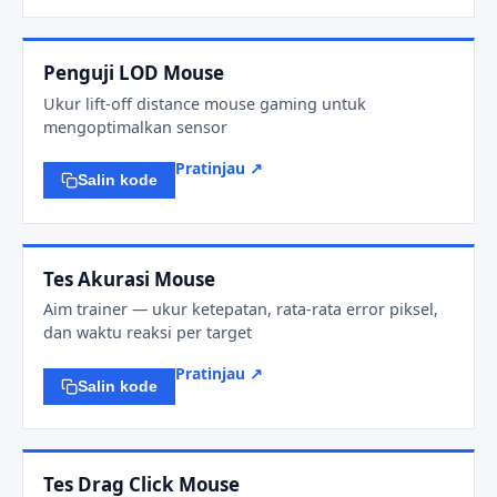
Penguji LOD Mouse
Ukur lift-off distance mouse gaming untuk
mengoptimalkan sensor
Pratinjau ↗
Salin kode
Tes Akurasi Mouse
Aim trainer — ukur ketepatan, rata-rata error piksel,
dan waktu reaksi per target
Pratinjau ↗
Salin kode
Tes Drag Click Mouse