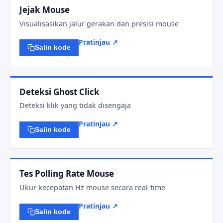
Jejak Mouse
Visualisasikan jalur gerakan dan presisi mouse
Pratinjau ↗
Salin kode
Deteksi Ghost Click
Deteksi klik yang tidak disengaja
Pratinjau ↗
Salin kode
Tes Polling Rate Mouse
Ukur kecepatan Hz mouse secara real-time
Pratinjau ↗
Salin kode