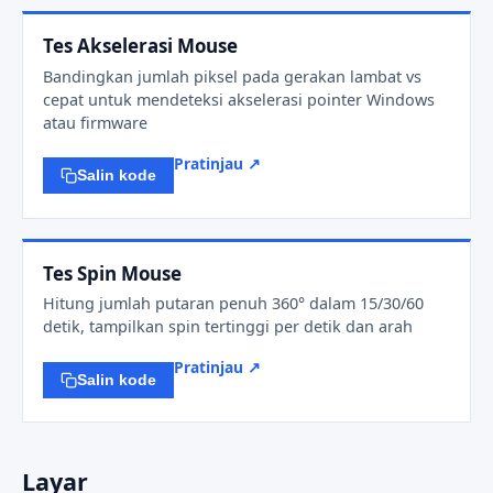
Tes Akselerasi Mouse
Bandingkan jumlah piksel pada gerakan lambat vs
cepat untuk mendeteksi akselerasi pointer Windows
atau firmware
Pratinjau ↗
Salin kode
Tes Spin Mouse
Hitung jumlah putaran penuh 360° dalam 15/30/60
detik, tampilkan spin tertinggi per detik dan arah
Pratinjau ↗
Salin kode
Layar