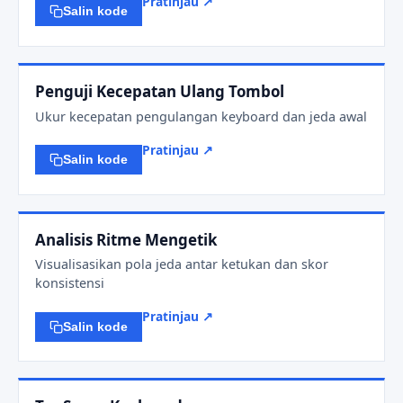
Pratinjau ↗
Salin kode
Penguji Kecepatan Ulang Tombol
Ukur kecepatan pengulangan keyboard dan jeda awal
Pratinjau ↗
Salin kode
Analisis Ritme Mengetik
Visualisasikan pola jeda antar ketukan dan skor
konsistensi
Pratinjau ↗
Salin kode