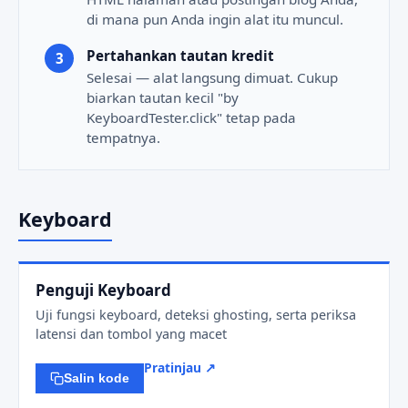
di mana pun Anda ingin alat itu muncul.
Pertahankan tautan kredit
Selesai — alat langsung dimuat. Cukup
biarkan tautan kecil "by
KeyboardTester.click" tetap pada
tempatnya.
Keyboard
Penguji Keyboard
Uji fungsi keyboard, deteksi ghosting, serta periksa
latensi dan tombol yang macet
Pratinjau ↗
Salin kode