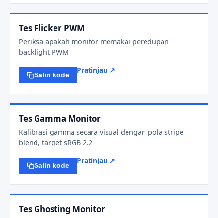
Tes Flicker PWM
Periksa apakah monitor memakai peredupan
backlight PWM
Pratinjau ↗
Salin kode
Tes Gamma Monitor
Kalibrasi gamma secara visual dengan pola stripe
blend, target sRGB 2.2
Pratinjau ↗
Salin kode
Tes Ghosting Monitor