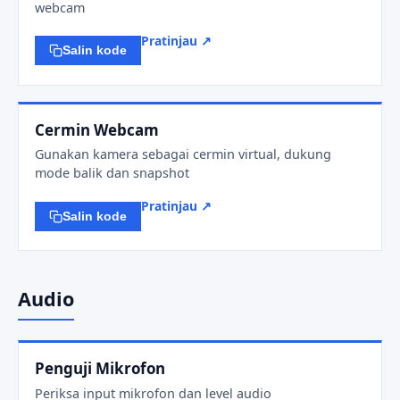
webcam
Pratinjau ↗
Salin kode
Cermin Webcam
Gunakan kamera sebagai cermin virtual, dukung
mode balik dan snapshot
Pratinjau ↗
Salin kode
Audio
Penguji Mikrofon
Periksa input mikrofon dan level audio