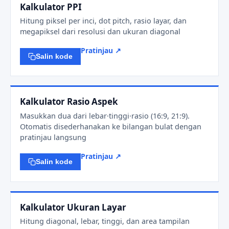
Kalkulator PPI
Hitung piksel per inci, dot pitch, rasio layar, dan
megapiksel dari resolusi dan ukuran diagonal
Pratinjau ↗
Salin kode
Kalkulator Rasio Aspek
Masukkan dua dari lebar·tinggi·rasio (16:9, 21:9).
Otomatis disederhanakan ke bilangan bulat dengan
pratinjau langsung
Pratinjau ↗
Salin kode
Kalkulator Ukuran Layar
Hitung diagonal, lebar, tinggi, dan area tampilan