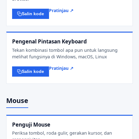
Pratinjau ↗
Salin kode
Pengenal Pintasan Keyboard
Tekan kombinasi tombol apa pun untuk langsung
melihat fungsinya di Windows, macOS, Linux
Pratinjau ↗
Salin kode
Mouse
Penguji Mouse
Periksa tombol, roda gulir, gerakan kursor, dan