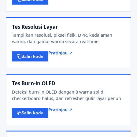
Tes Resolusi Layar
Tampilkan resolusi, piksel fisik, DPR, kedalaman
warna, dan gamut warna secara real-time
Pratinjau ↗
Salin kode
Tes Burn-in OLED
Deteksi burn-in OLED dengan 8 warna solid,
checkerboard halus, dan refresher gulir layar penuh
Pratinjau ↗
Salin kode