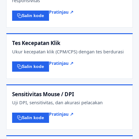
responsivitas
Pratinjau ↗
Salin kode
Tes Kecepatan Klik
Ukur kecepatan klik (CPM/CPS) dengan tes berdurasi
Pratinjau ↗
Salin kode
Sensitivitas Mouse / DPI
Uji DPI, sensitivitas, dan akurasi pelacakan
Pratinjau ↗
Salin kode