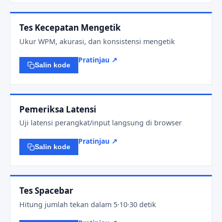
Tes Kecepatan Mengetik
Ukur WPM, akurasi, dan konsistensi mengetik
Pratinjau ↗
Salin kode
Pemeriksa Latensi
Uji latensi perangkat/input langsung di browser
Pratinjau ↗
Salin kode
Tes Spacebar
Hitung jumlah tekan dalam 5·10·30 detik