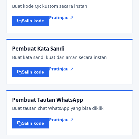
Buat kode QR kustom secara instan
Pratinjau ↗
Salin kode
Pembuat Kata Sandi
Buat kata sandi kuat dan aman secara instan
Pratinjau ↗
Salin kode
Pembuat Tautan WhatsApp
Buat tautan chat WhatsApp yang bisa diklik
Pratinjau ↗
Salin kode