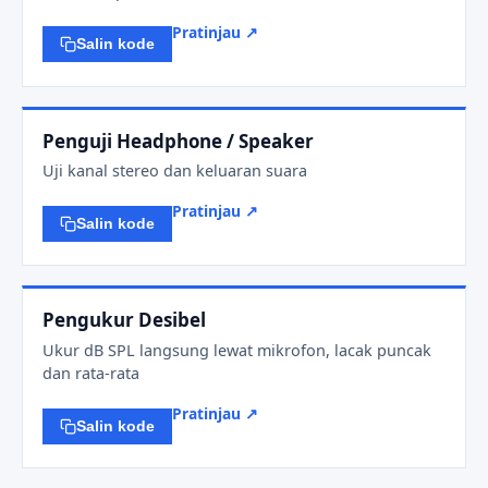
Pratinjau ↗
Salin kode
Penguji Headphone / Speaker
Uji kanal stereo dan keluaran suara
Pratinjau ↗
Salin kode
Pengukur Desibel
Ukur dB SPL langsung lewat mikrofon, lacak puncak
dan rata-rata
Pratinjau ↗
Salin kode