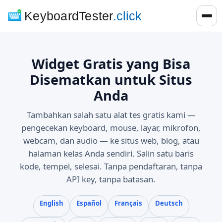
KeyboardTester
.click
Widget Gratis yang Bisa
Disematkan untuk Situs
Anda
Tambahkan salah satu alat tes gratis kami —
pengecekan keyboard, mouse, layar, mikrofon,
webcam, dan audio — ke situs web, blog, atau
halaman kelas Anda sendiri. Salin satu baris
kode, tempel, selesai. Tanpa pendaftaran, tanpa
API key, tanpa batasan.
English
Español
Français
Deutsch