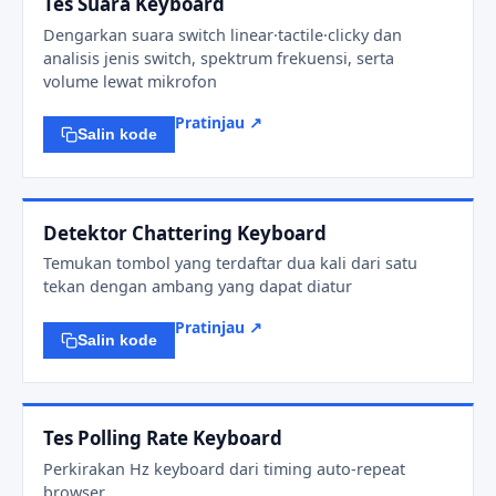
Tes Suara Keyboard
Dengarkan suara switch linear·tactile·clicky dan
analisis jenis switch, spektrum frekuensi, serta
volume lewat mikrofon
Pratinjau ↗
Salin kode
Detektor Chattering Keyboard
Temukan tombol yang terdaftar dua kali dari satu
tekan dengan ambang yang dapat diatur
Pratinjau ↗
Salin kode
Tes Polling Rate Keyboard
Perkirakan Hz keyboard dari timing auto-repeat
browser