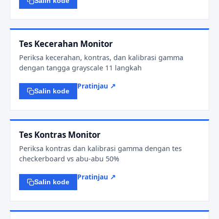
Salin kode
Tes Kecerahan Monitor
Periksa kecerahan, kontras, dan kalibrasi gamma
dengan tangga grayscale 11 langkah
Pratinjau ↗
Salin kode
Tes Kontras Monitor
Periksa kontras dan kalibrasi gamma dengan tes
checkerboard vs abu-abu 50%
Pratinjau ↗
Salin kode