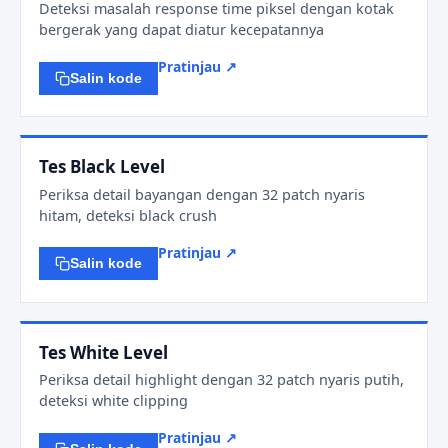
Deteksi masalah response time piksel dengan kotak
bergerak yang dapat diatur kecepatannya
Pratinjau ↗
Salin kode
Tes Black Level
Periksa detail bayangan dengan 32 patch nyaris
hitam, deteksi black crush
Pratinjau ↗
Salin kode
Tes White Level
Periksa detail highlight dengan 32 patch nyaris putih,
deteksi white clipping
Pratinjau ↗