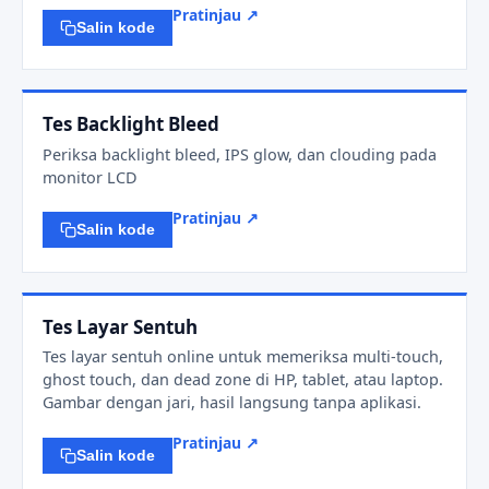
Pratinjau ↗
Salin kode
Tes Backlight Bleed
Periksa backlight bleed, IPS glow, dan clouding pada
monitor LCD
Pratinjau ↗
Salin kode
Tes Layar Sentuh
Tes layar sentuh online untuk memeriksa multi-touch,
ghost touch, dan dead zone di HP, tablet, atau laptop.
Gambar dengan jari, hasil langsung tanpa aplikasi.
Pratinjau ↗
Salin kode