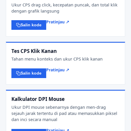
Ukur CPS drag click, kecepatan puncak, dan total klik
dengan grafik langsung
Pratinjau ↗
Salin kode
Tes CPS Klik Kanan
Tahan menu konteks dan ukur CPS klik kanan
Pratinjau ↗
Salin kode
Kalkulator DPI Mouse
Ukur DPI mouse sebenarnya dengan men-drag
sejauh jarak tertentu di pad atau memasukkan piksel
dan inci secara manual
Pratinjau ↗